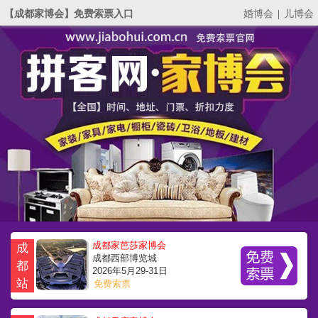
【成都家博会】免费索票入口
婚博会
|
儿博会
成都家芭莎家博会
成
成都西部博览城
都
2026年5月29-31日
站
免费索票