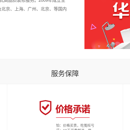
及北京、上海、广州、北京、等国内
服务保障
怕：价格买贵，吃冤枉亏