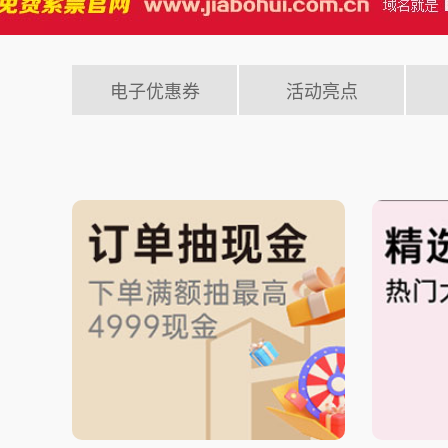
电子优惠券
活动亮点