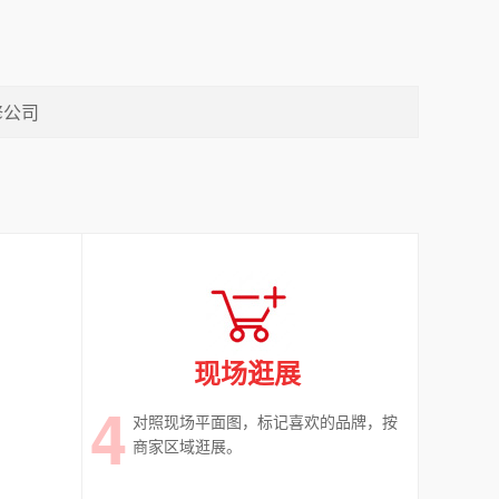
修公司
现场逛展
4
对照现场平面图，标记喜欢的品牌，按
商家区域逛展。