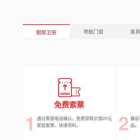
地板门窗
家
厨房卫浴
免费索票
1
2
通过客服电话确认，免费获取价值20元
展前
家庭套票、快递资料。
品。