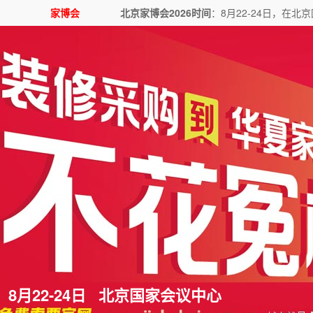
家博会
北京家博会2026时间
：8月22-24日，在
8月22-24日 北京国家会议中心