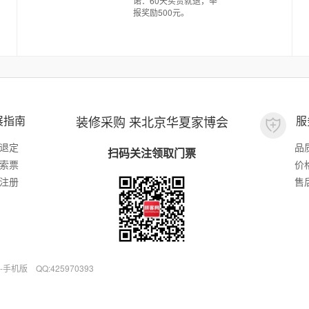
诺：60天买贵就退，举
报奖励500元。
展指南
服
装修采购 来北京华夏家博会
退定
品
扫码关注领取门票
索票
价
注册
售
-手机版
QQ:425970393