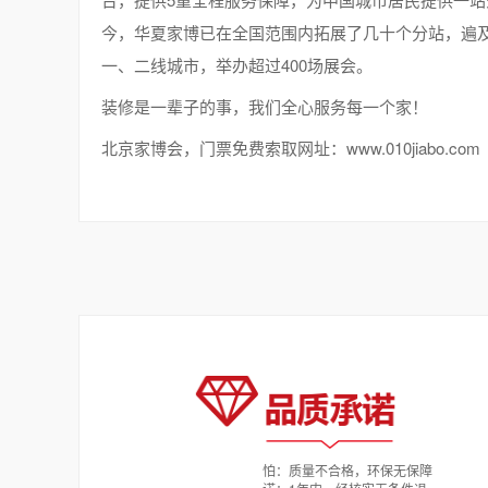
今，华夏家博已在全国范围内拓展了几十个分站，遍
一、二线城市，举办超过400场展会。
装修是一辈子的事，我们全心服务每一个家！
北京家博会，门票免费索取网址：www.010jiabo.com
怕：质量不合格，环保无保障